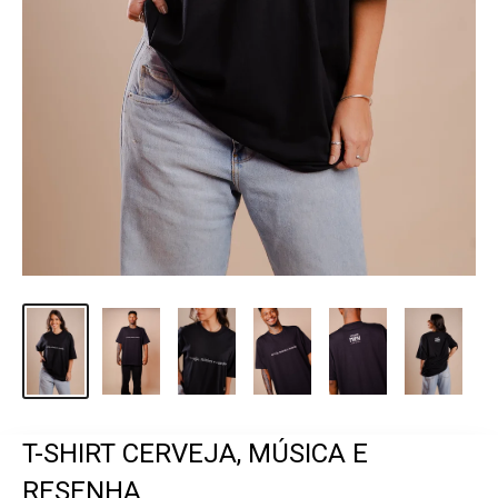
T-SHIRT CERVEJA, MÚSICA E
RESENHA