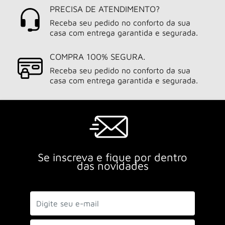
PRECISA DE ATENDIMENTO?
Receba seu pedido no conforto da sua
casa com entrega garantida e segurada.
COMPRA 100% SEGURA.
Receba seu pedido no conforto da sua
casa com entrega garantida e segurada.
Se inscreva e fique por dentro
das novidades