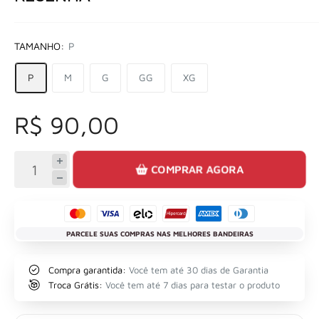
TAMANHO:
P
P
M
G
GG
XG
R$ 90,00
COMPRAR AGORA
PARCELE SUAS COMPRAS NAS MELHORES BANDEIRAS
Compra garantida:
Você tem até 30 dias de Garantia
Troca Grátis:
Você tem até 7 dias para testar o produto