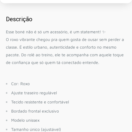
Descrição
Esse boné não é só um acessório, é um statement! ✨
O roxo vibrante chegou pra quem gosta de ousar sem perder a
classe. É estilo urbano, autenticidade e conforto no mesmo
pacote. Do rolê ao treino, ele te acompanha com aquele toque
de confiança que só quem tá conectado entende.
Cor: Roxo
Ajuste traseiro regulável
Tecido resistente e confortável
Bordado frontal exclusivo
Modelo unissex
Tamanho único (ajustável)