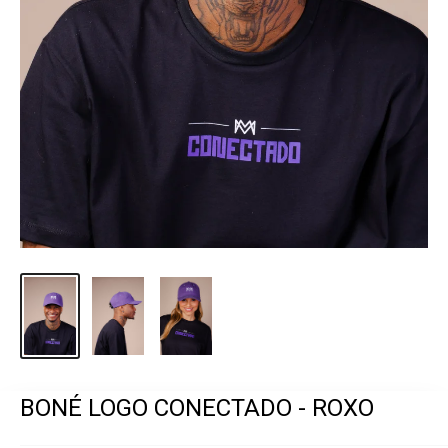
BONÉ LOGO CONECTADO - ROXO