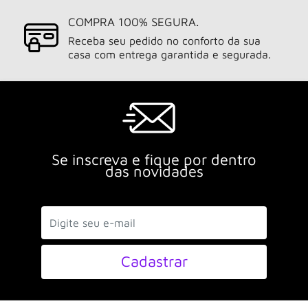
COMPRA 100% SEGURA.
Receba seu pedido no conforto da sua
casa com entrega garantida e segurada.
Se inscreva e fique por dentro
das novidades
Cadastrar