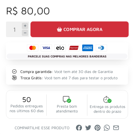
R$ 80,00
COMPRAR AGORA
PARCELE SUAS COMPRAS NAS MELHORES BANDEIRAS
Compra garantida:
Você tem até 30 dias de Garantia
Troca Grátis:
Você tem até 7 dias para testar o produto
50
Pedidos entregues
Presta bom
Entrega os produtos
nos últimos 60 dias
atendimento
dentro do prazo
COMPARTILHE ESSE PRODUTO