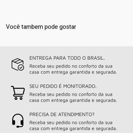
Você tambem pode gostar
ENTREGA PARA TODO O BRASIL.
Receba seu pedido no conforto da sua
casa com entrega garantida e segurada.
SEU PEDIDO É MONITORADO.
Receba seu pedido no conforto da sua
casa com entrega garantida e segurada.
PRECISA DE ATENDIMENTO?
Receba seu pedido no conforto da sua
casa com entrega garantida e segurada.